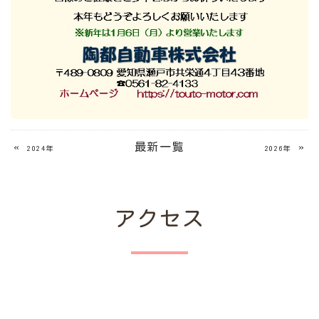
«
最新一覧
»
2024年
2026年
アクセス