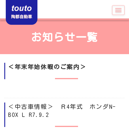
お知らせ
一覧
＜年末年始休暇のご案内＞
＜中古車情報＞ Ｒ4年式 ホンダN-
BOX L R7.9.2