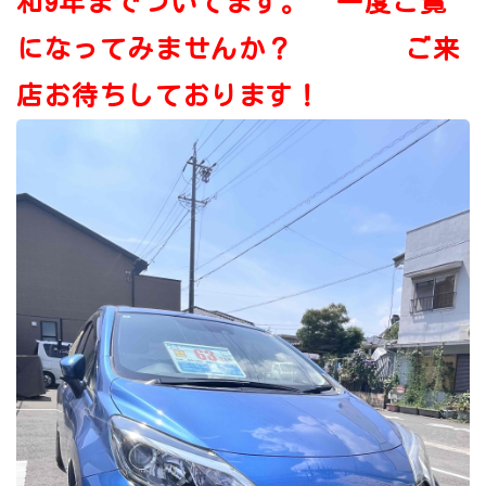
和9年までついてます。 一度ご覧
になってみませんか？ ご来
店お待ちしております！