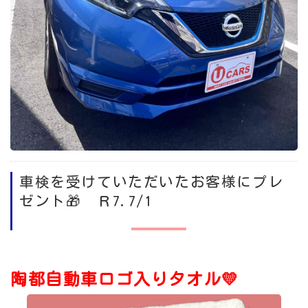
車検を受けていただいたお客様にプレ
ゼント🎁 Ｒ7.7/1
陶都自動車ロゴ入りタオル💛