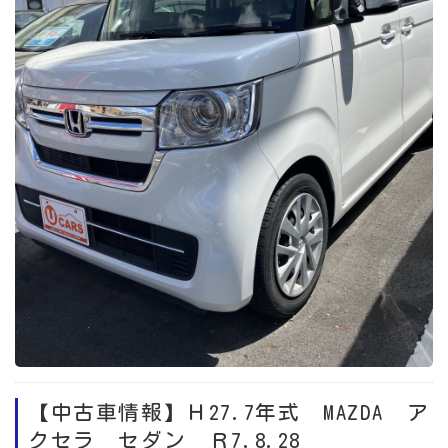
【中古車情報】Ｈ27.7年式 MAZDA ア
クセラ セダン Ｒ7.8.28