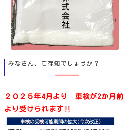
みなさん、ご存知でしょうか？
２０２５年4月より 車検が2か月前
より受けられます‼