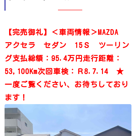
【完売御礼】＜車両情報＞MAZDA
アクセラ セダン 15Ｓ ツーリン
グ支払総額：95.4万円走行距離：
53,100Km次回車検：Ｒ8.7.14 ★
一度ご覧ください、お待ちしており
ます！