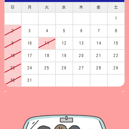
日
月
火
水
木
金
土
1
2
3
4
5
6
7
8
9
10
11
12
13
14
15
16
17
18
19
20
21
22
23
24
25
26
27
28
29
30
31
«
»