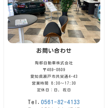
お問い合わせ
陶都自動車株式会社
〒489-0809
愛知県瀬戸市共栄通4-43
営業時間 8:30〜17:30
定休日：日, 祝日
Tel.
0561-82-4133