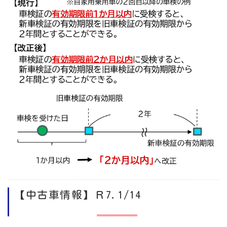
【中古車情報】Ｒ7.1/14