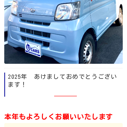
2025年 あけましておめでとうござい
ます！
本年もよろしくお願いいたします