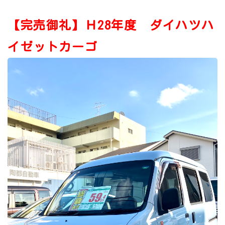
【完売御礼】Ｈ28年度 ダイハツハ
イゼットカーゴ