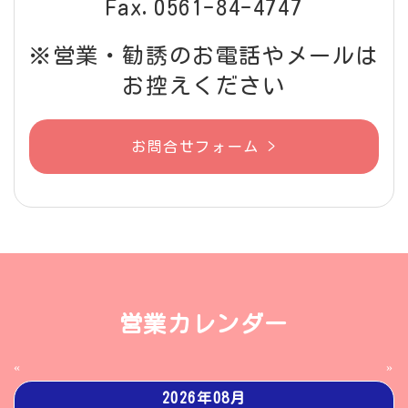
Fax.0561-84-4747
※営業・勧誘のお電話やメールは
お控えください
お問合せフォーム >
営業カレンダー
«
»
2026年08月