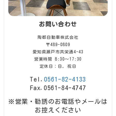
お問い合わせ
陶都自動車株式会社
〒489-0809
愛知県瀬戸市共栄通4-43
営業時間 8:30〜17:30
定休日：日, 祝日
Tel.
0561-82-4133
Fax.0561-84-4747
※営業・勧誘のお電話やメールは
お控えください