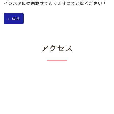
インスタに動画載せてありますのでご覧ください！
«
戻る
アクセス