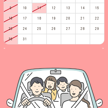
9
10
11
12
13
14
15
16
17
18
19
20
21
22
23
24
25
26
27
28
29
30
31
«
»