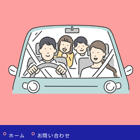
ホーム
お問い合わせ