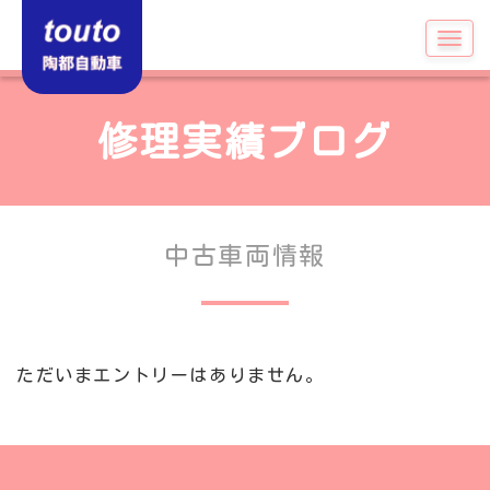
修理実績ブログ
中古車両情報
ただいまエントリーはありません。