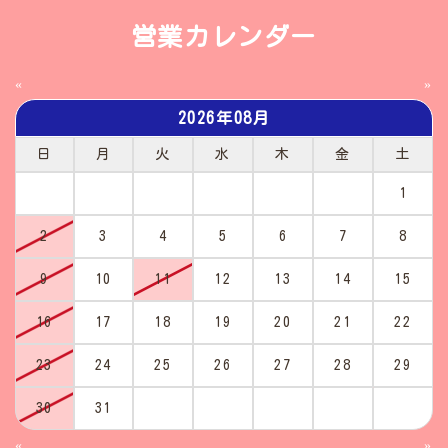
営業カレンダー
«
»
2026年08月
日
月
火
水
木
金
土
1
2
3
4
5
6
7
8
9
10
11
12
13
14
15
16
17
18
19
20
21
22
23
24
25
26
27
28
29
30
31
«
»